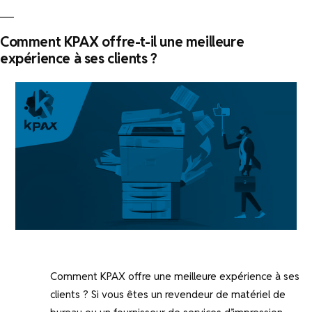
Comment KPAX offre-t-il une meilleure
expérience à ses clients ?
Comment KPAX offre une meilleure expérience à ses
clients ? Si vous êtes un revendeur de matériel de