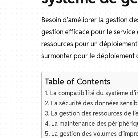
Besoin d’améliorer la gestion de
gestion efficace pour le service
ressources pour un déploiement r
surmonter pour le déploiement d
Table of Contents
La compatibilité du système d’
La sécurité des données sensibl
La gestion des ressources de l’
La maintenance des périphériq
La gestion des volumes d’impre