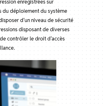
ression enregistrées sur
lors du déploiement du système
 disposer d’un niveau de sécurité
pressions disposant de diverses
de contrôler le droit d’accès
llance.