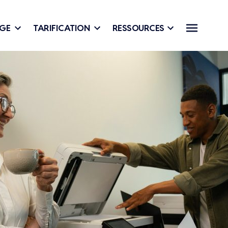
AGE
TARIFICATION
RESSOURCES