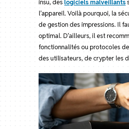
insu, des
logiciels malveillants
s
l’appareil. Voilà pourquoi, la s
de gestion des impressions. Il f
optimal. D’ailleurs, il est reco
fonctionnalités ou protocoles de
des utilisateurs, de crypter les 