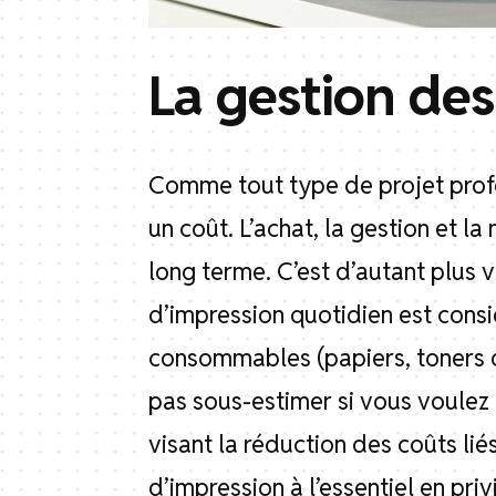
La gestion des
Comme tout type de projet prof
un coût. L’achat, la gestion et 
long terme. C’est d’autant plus 
d’impression quotidien est cons
consommables (papiers, toners o
pas sous-estimer si vous voulez r
visant la réduction des coûts lié
d’impression à l’essentiel en priv