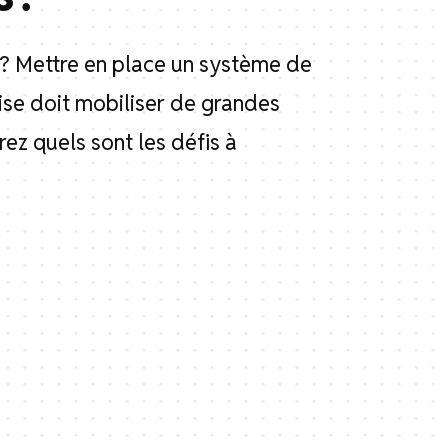
 ? Mettre en place un système de
rise doit mobiliser de grandes
ez quels sont les défis à