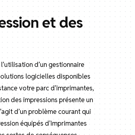
ession et des
’utilisation d’un gestionnaire
solutions logicielles disponibles
stance votre parc d’imprimantes,
stion des impressions présente un
s’agit d’un problème courant qui
pression équipés d’imprimantes