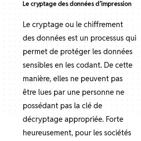
Le cryptage des données d’impression
Le cryptage ou le chiffrement
des données est un processus qui
permet de protéger les données
sensibles en les codant. De cette
manière, elles ne peuvent pas
être lues par une personne ne
possédant pas la clé de
décryptage appropriée. Forte
heureusement, pour les sociétés