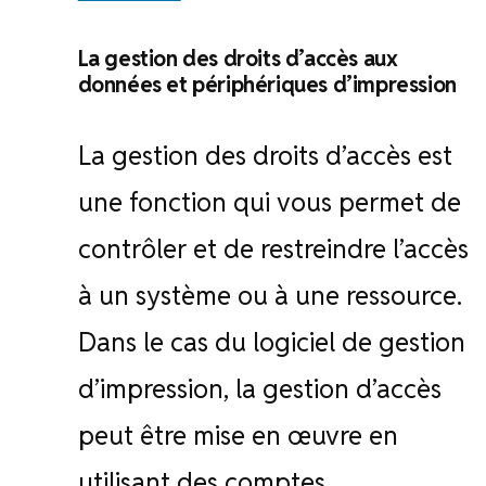
La gestion des droits d’accès aux
données et périphériques d’impression
La gestion des droits d’accès est
une fonction qui vous permet de
contrôler et de restreindre l’accès
à un système ou à une ressource.
Dans le cas du logiciel de gestion
d’impression, la gestion d’accès
peut être mise en œuvre en
utilisant des comptes