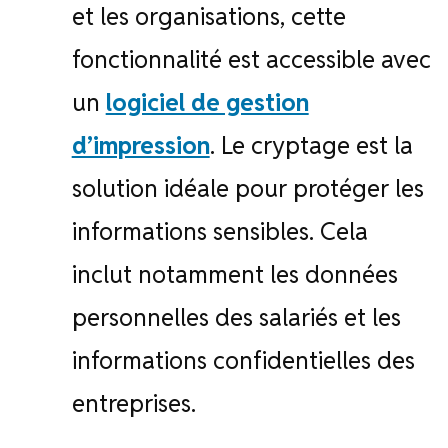
et les organisations, cette
fonctionnalité est accessible avec
un
logiciel de gestion
d’impression
. Le cryptage est la
solution idéale pour protéger les
informations sensibles. Cela
inclut notamment les données
personnelles des salariés et les
informations confidentielles des
entreprises.