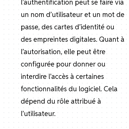
l’authentification peut se faire via
un nom d’utilisateur et un mot de
passe, des cartes d’identité ou
des empreintes digitales. Quant à
l’autorisation, elle peut être
configurée pour donner ou
interdire l’accès à certaines
fonctionnalités du logiciel. Cela
dépend du rôle attribué à
l’utilisateur.