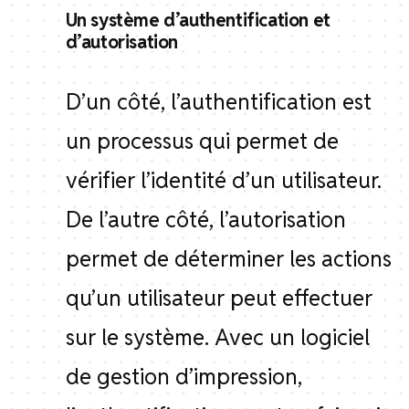
Un système d’authentification et
d’autorisation
D’un côté, l’authentification est
un processus qui permet de
vérifier l’identité d’un utilisateur.
De l’autre côté, l’autorisation
permet de déterminer les actions
qu’un utilisateur peut effectuer
sur le système. Avec un logiciel
de gestion d’impression,