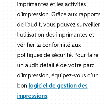
imprimantes et les activités
d’impression. Grâce aux rapports
de l’audit, vous pouvez surveiller
l’utilisation des imprimantes et
vérifier la conformité aux
politiques de sécurité. Pour faire
un audit détaillé de votre parc
d’impression, équipez-vous d’un
bon
logiciel de gestion des
impressions
.