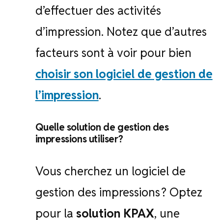
d’effectuer des activités
d’impression. Notez que d’autres
facteurs sont à voir pour bien
choisir son logiciel de gestion de
l’impression
.
Quelle solution de gestion des
impressions utiliser ?
Vous cherchez un logiciel de
gestion des impressions ? Optez
pour la
solution KPAX
, une