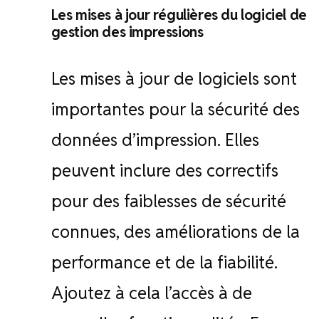
Les mises à jour régulières du logiciel de
gestion des impressions
Les mises à jour de logiciels sont
importantes pour la sécurité des
données d’impression. Elles
peuvent inclure des correctifs
pour des faiblesses de sécurité
connues, des améliorations de la
performance et de la fiabilité.
Ajoutez à cela l’accès à de