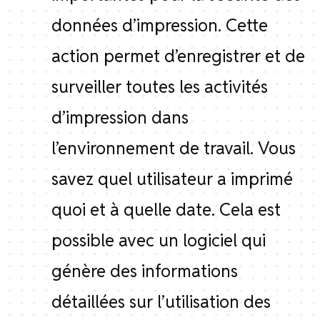
données d’impression. Cette
action permet d’enregistrer et de
surveiller toutes les activités
d’impression dans
l’environnement de travail. Vous
savez quel utilisateur a imprimé
quoi et à quelle date. Cela est
possible avec un logiciel qui
génère des informations
détaillées sur l’utilisation des