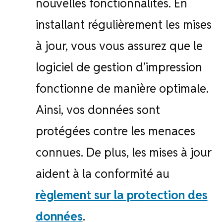
nouvelles fonctionnalités. En
installant régulièrement les mises
à jour, vous vous assurez que le
logiciel de gestion d’impression
fonctionne de manière optimale.
Ainsi, vos données sont
protégées contre les menaces
connues. De plus, les mises à jour
aident à la conformité au
règlement sur la protection des
données
.