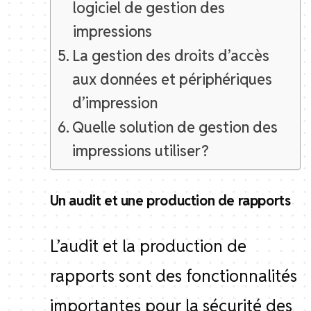
logiciel de gestion des
impressions
La gestion des droits d’accès
aux données et périphériques
d’impression
Quelle solution de gestion des
impressions utiliser ?
Un audit et une production de rapports
L’audit et la production de
rapports sont des fonctionnalités
importantes pour la sécurité des