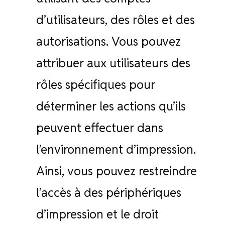
d’utilisateurs, des rôles et des
autorisations. Vous pouvez
attribuer aux utilisateurs des
rôles spécifiques pour
déterminer les actions qu’ils
peuvent effectuer dans
l’environnement d’impression.
Ainsi, vous pouvez restreindre
l’accès à des périphériques
d’impression et le droit