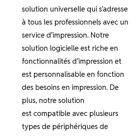
solution universelle qui s’adresse
à tous les professionnels avec un
service d’impression. Notre
solution logicielle est riche en
fonctionnalités d’impression et
est personnalisable en fonction
des besoins en impression. De
plus, notre solution
est compatible avec plusieurs
types de périphériques de