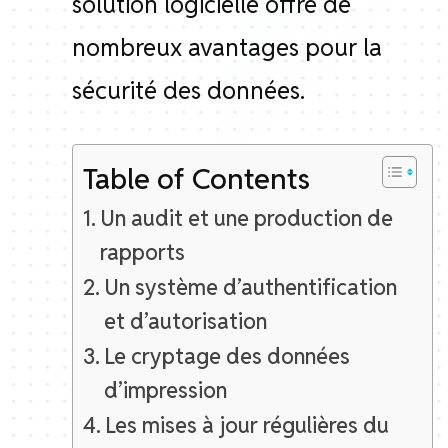
solution logicielle offre de
nombreux avantages pour la
sécurité des données.
Table of Contents
Un audit et une production de
rapports
Un système d’authentification
et d’autorisation
Le cryptage des données
d’impression
Les mises à jour régulières du