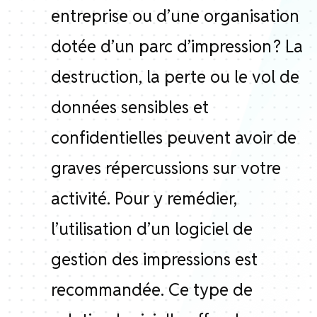
entreprise ou d’une organisation
dotée d’un parc d’impression ? La
destruction, la perte ou le vol de
données sensibles et
confidentielles peuvent avoir de
graves répercussions sur votre
activité. Pour y remédier,
l’utilisation d’un logiciel de
gestion des impressions est
recommandée. Ce type de