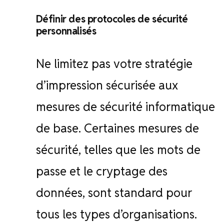
Définir des protocoles de sécurité
personnalisés
Ne limitez pas votre stratégie
d’impression sécurisée aux
mesures de sécurité informatique
de base. Certaines mesures de
sécurité, telles que les mots de
passe et le cryptage des
données, sont standard pour
tous les types d’organisations.