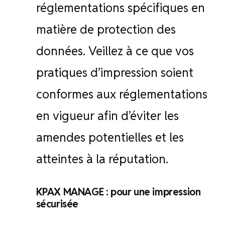
réglementations spécifiques en
matière de protection des
données. Veillez à ce que vos
pratiques d’impression soient
conformes aux réglementations
en vigueur afin d’éviter les
amendes potentielles et les
atteintes à la réputation.
KPAX MANAGE : pour une impression
sécurisée