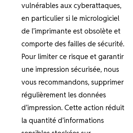
vulnérables aux cyberattaques,
en particulier si le micrologiciel
de l’imprimante est obsolète et
comporte des failles de sécurité.
Pour limiter ce risque et garantir
une impression sécurisée, nous
vous recommandons, supprimer
régulièrement les données
d’impression. Cette action réduit
la quantité d’informations