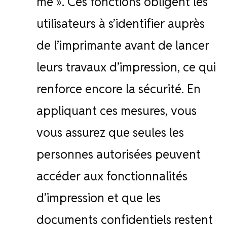
me ». Ces fonctions obligent les
utilisateurs à s’identifier auprès
de l’imprimante avant de lancer
leurs travaux d’impression, ce qui
renforce encore la sécurité. En
appliquant ces mesures, vous
vous assurez que seules les
personnes autorisées peuvent
accéder aux fonctionnalités
d’impression et que les
documents confidentiels restent