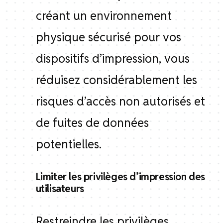
créant un environnement
physique sécurisé pour vos
dispositifs d’impression, vous
réduisez considérablement les
risques d’accès non autorisés et
de fuites de données
potentielles.
Limiter les privilèges d’impression des
utilisateurs
Restreindre les privilèges