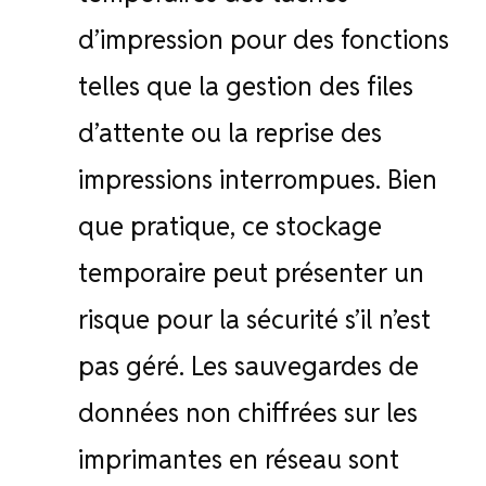
d’impression pour des fonctions
telles que la gestion des files
d’attente ou la reprise des
impressions interrompues. Bien
que pratique, ce stockage
temporaire peut présenter un
risque pour la sécurité s’il n’est
pas géré. Les sauvegardes de
données non chiffrées sur les
imprimantes en réseau sont