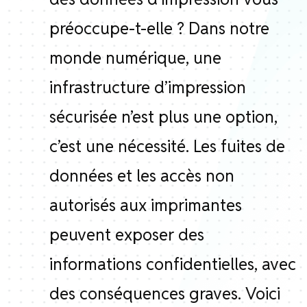
préoccupe-t-elle ? Dans notre
monde numérique, une
infrastructure d’impression
sécurisée n’est plus une option,
c’est une nécessité. Les fuites de
données et les accès non
autorisés aux imprimantes
peuvent exposer des
informations confidentielles, avec
des conséquences graves. Voici