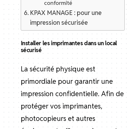
conformité
KPAX MANAGE : pour une
impression sécurisée
Installer les imprimantes dans un local
sécurisé
La sécurité physique est
primordiale pour garantir une
impression confidentielle. Afin de
protéger vos imprimantes,
photocopieurs et autres