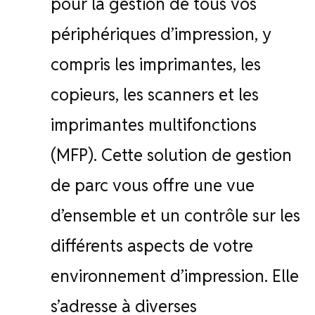
pour la gestion de tous vos
périphériques d’impression, y
compris les imprimantes, les
copieurs, les scanners et les
imprimantes multifonctions
(MFP). Cette solution de gestion
de parc vous offre une vue
d’ensemble et un contrôle sur les
différents aspects de votre
environnement d’impression. Elle
s’adresse à diverses