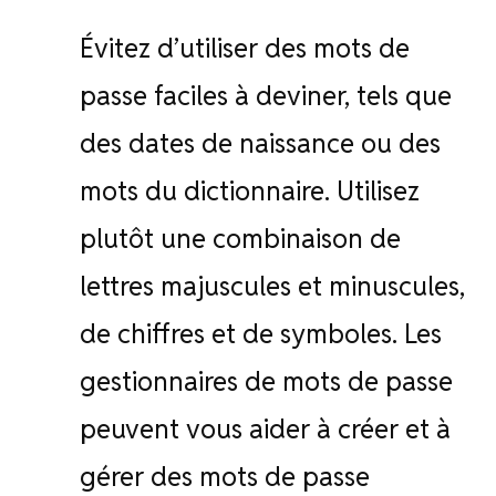
Évitez d’utiliser des mots de
passe faciles à deviner, tels que
des dates de naissance ou des
mots du dictionnaire. Utilisez
plutôt une combinaison de
lettres majuscules et minuscules,
de chiffres et de symboles. Les
gestionnaires de mots de passe
peuvent vous aider à créer et à
gérer des mots de passe