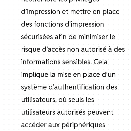
d’impression et mettre en place
des fonctions d’impression
sécurisées afin de minimiser le
risque d’accès non autorisé à des
informations sensibles. Cela
implique la mise en place d’un
système d’authentification des
utilisateurs, où seuls les
utilisateurs autorisés peuvent
accéder aux périphériques