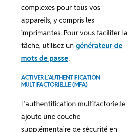
complexes pour tous vos
appareils, y compris les
imprimantes. Pour vous faciliter la
tâche, utilisez un
générateur de
mots de passe
.
ACTIVER L’AUTHENTIFICATION
MULTIFACTORIELLE (MFA)
L’authentification multifactorielle
ajoute une couche
supplémentaire de sécurité en