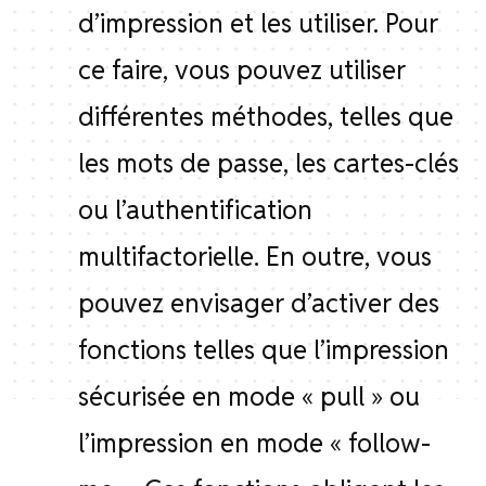
d’impression et les utiliser. Pour
ce faire, vous pouvez utiliser
différentes méthodes, telles que
les mots de passe, les cartes-clés
ou l’authentification
multifactorielle. En outre, vous
pouvez envisager d’activer des
fonctions telles que l’impression
sécurisée en mode « pull » ou
l’impression en mode « follow-