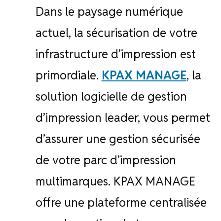
Dans le paysage numérique
actuel, la sécurisation de votre
infrastructure d’impression est
primordiale.
KPAX MANAGE
, la
solution logicielle de gestion
d’impression leader, vous permet
d’assurer une gestion sécurisée
de votre parc d’impression
multimarques. KPAX MANAGE
offre une plateforme centralisée