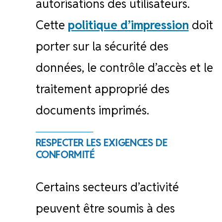
autorisations des utilisateurs.
Cette
politique d’impression
doit
porter sur la sécurité des
données, le contrôle d’accès et le
traitement approprié des
documents imprimés.
RESPECTER LES EXIGENCES DE
CONFORMITÉ
Certains secteurs d’activité
peuvent être soumis à des