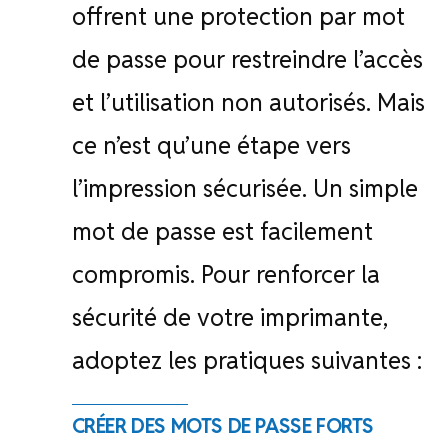
offrent une protection par mot
de passe pour restreindre l’accès
et l’utilisation non autorisés. Mais
ce n’est qu’une étape vers
l’impression sécurisée. Un simple
mot de passe est facilement
compromis. Pour renforcer la
sécurité de votre imprimante,
adoptez les pratiques suivantes :
CRÉER DES MOTS DE PASSE FORTS