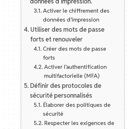
données d’impression.
Activer le chiffrement des
données d’impression
Utiliser des mots de passe
forts et renouveler
Créer des mots de passe
forts
Activer l’authentification
multifactorielle (MFA)
Définir des protocoles de
sécurité personnalisés
Élaborer des politiques de
sécurité
Respecter les exigences de