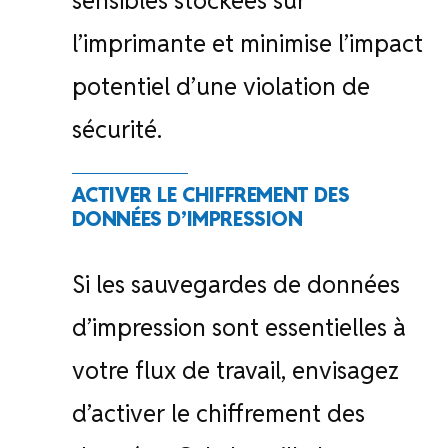
sensibles stockées sur
l’imprimante et minimise l’impact
potentiel d’une violation de
sécurité.
ACTIVER LE CHIFFREMENT DES
DONNÉES D’IMPRESSION
Si les sauvegardes de données
d’impression sont essentielles à
votre flux de travail, envisagez
d’activer le chiffrement des