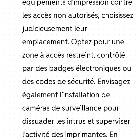
équipements d’impression contre
les accès non autorisés, choisissez
judicieusement leur
emplacement. Optez pour une
zone à accès restreint, contrôlé
par des badges électroniques ou
des codes de sécurité. Envisagez
également l’installation de
caméras de surveillance pour
dissuader les intrus et superviser
l’activité des imprimantes. En