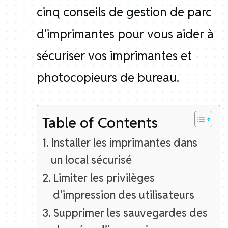
cinq conseils de gestion de parc
d’imprimantes pour vous aider à
sécuriser vos imprimantes et
photocopieurs de bureau.
Table of Contents
Installer les imprimantes dans
un local sécurisé
Limiter les privilèges
d’impression des utilisateurs
Supprimer les sauvegardes des