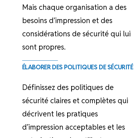
Mais chaque organisation a des
besoins d’impression et des
considérations de sécurité qui lui
sont propres.
ÉLABORER DES POLITIQUES DE SÉCURITÉ
Définissez des politiques de
sécurité claires et complètes qui
décrivent les pratiques
d’impression acceptables et les