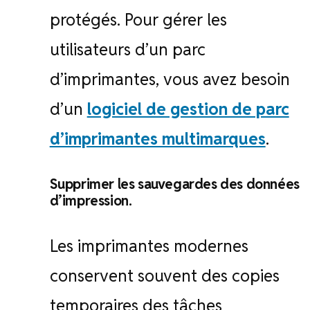
protégés. Pour gérer les
utilisateurs d’un parc
d’imprimantes, vous avez besoin
d’un
logiciel de gestion de parc
d’imprimantes multimarques
.
Supprimer les sauvegardes des données
d’impression.
Les imprimantes modernes
conservent souvent des copies
temporaires des tâches