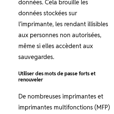
données. Cela brouille les
données stockées sur
l’imprimante, les rendant illisibles
aux personnes non autorisées,
même si elles accèdent aux
sauvegardes.
Utiliser des mots de passe forts et
renouveler
De nombreuses imprimantes et
imprimantes multifonctions (MFP)