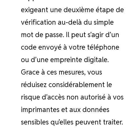
exigeant une deuxième étape de
vérification au-delà du simple
mot de passe. Il peut s’agir d’un
code envoyé à votre téléphone
ou d’une empreinte digitale.
Grace à ces mesures, vous
réduisez considérablement le
risque d’accès non autorisé à vos
imprimantes et aux données
sensibles qu’elles peuvent traiter.