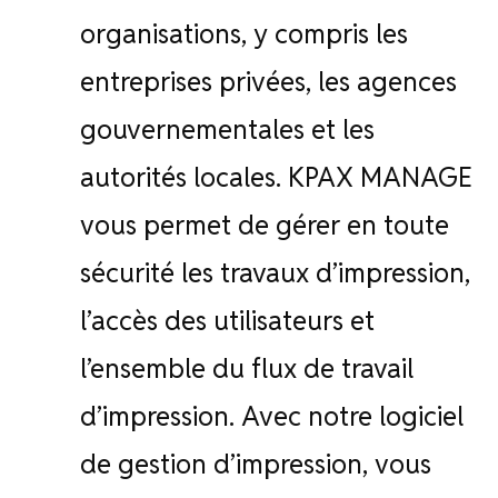
organisations, y compris les
entreprises privées, les agences
gouvernementales et les
autorités locales. KPAX MANAGE
vous permet de gérer en toute
sécurité les travaux d’impression,
l’accès des utilisateurs et
l’ensemble du flux de travail
d’impression. Avec notre logiciel
de gestion d’impression, vous