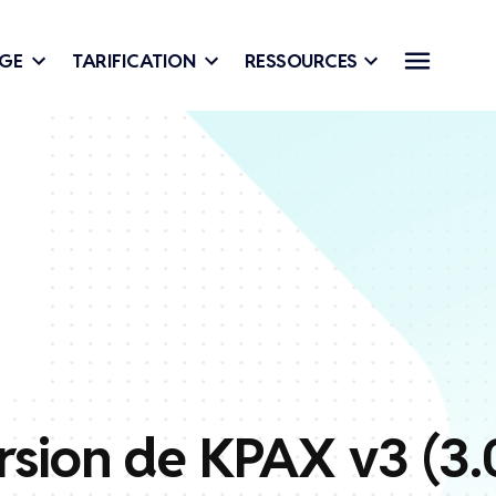
AGE
TARIFICATION
RESSOURCES
rsion de KPAX v3 (3.