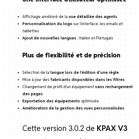
Affichage amélioré de la
vue détaillée des agents
Personnalisation du logo
sur l’interface, les emails et
tablettes
Ajout de nouvelles langues
: Italien et Portugais
Plus de flexibilité et de précision
Sélection de la
langue lors de l’édition d’une règle
Mise à jour des
fabricants disponibles dans les filtres
Changement de profil d’un équipement
sans rechargement
des pages
Exportation des équipements
optimisée
Amélioration de la gestion des vues personnalisées
Cette version 3.0.2 de
KPAX V3