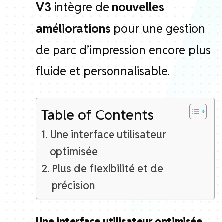
V3
intègre de
nouvelles
améliorations
pour une gestion
de parc d’impression encore plus
fluide et personnalisable.
Table of Contents
Une interface utilisateur
optimisée
Plus de flexibilité et de
précision
Une interface utilisateur optimisée