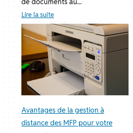
de documents au...
Lire la suite
Avantages de la gestion à
distance des MFP pour votre