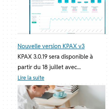
Nouvelle version KPAX v3
KPAX 3.0.19 sera disponible à
partir du 18 juillet avec...
Lire la suite