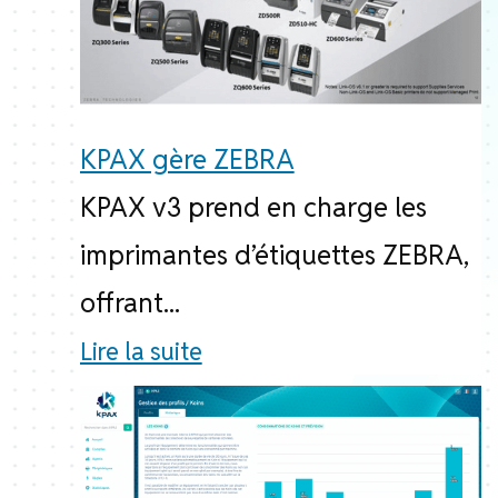
KPAX gère ZEBRA
KPAX v3 prend en charge les
imprimantes d’étiquettes ZEBRA,
offrant...
Lire la suite