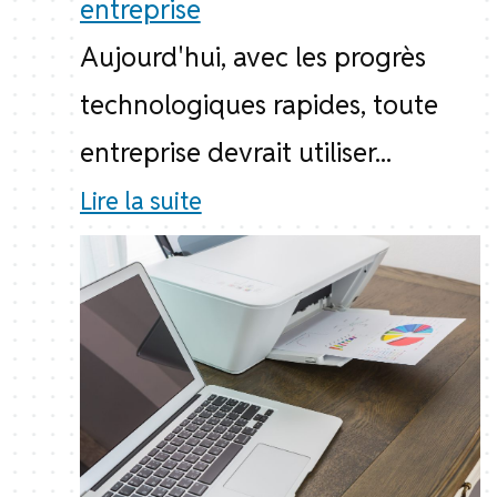
entreprise
Aujourd'hui, avec les progrès
technologiques rapides, toute
entreprise devrait utiliser...
Lire la suite