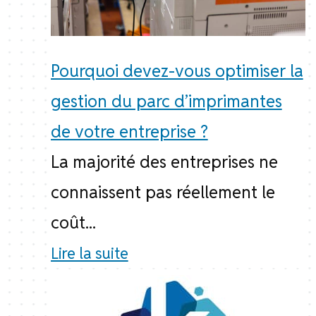
Pourquoi devez-vous optimiser la
gestion du parc d’imprimantes
de votre entreprise ?
La majorité des entreprises ne
connaissent pas réellement le
coût...
Lire la suite