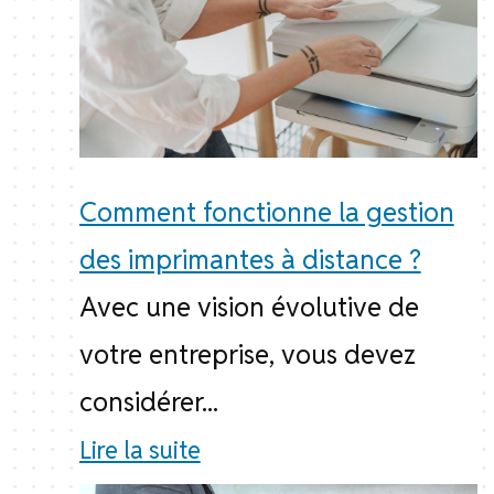
Comment fonctionne la gestion
des imprimantes à distance ?
Avec une vision évolutive de
votre entreprise, vous devez
considérer...
Lire la suite