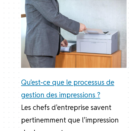
Qu’est-ce que le processus de
gestion des impressions ?
Les chefs d'entreprise savent
pertinemment que l'impression