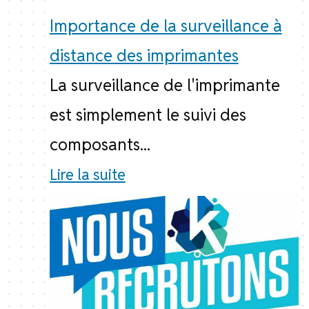
Importance de la surveillance à
distance des imprimantes
La surveillance de l'imprimante
est simplement le suivi des
composants...
Lire la suite