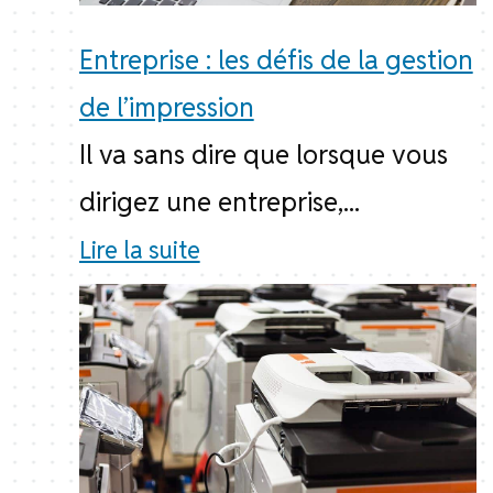
Entreprise : les défis de la gestion
de l’impression
Il va sans dire que lorsque vous
dirigez une entreprise,...
Lire la suite