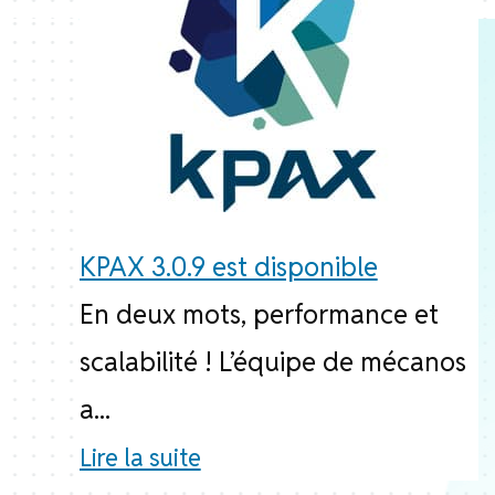
KPAX 3.0.9 est disponible
En deux mots, performance et
scalabilité ! L’équipe de mécanos
a...
Lire la suite