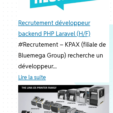
Recrutement développeur
backend PHP Laravel (H/F)
#Recrutement – KPAX (filiale de
Bluemega Group) recherche un
développeur...
Lire la suite