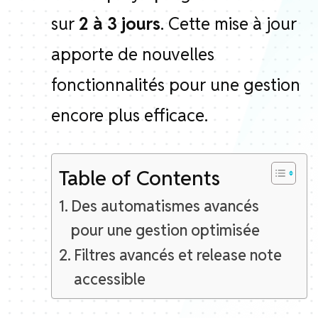
sur
2 à 3 jours
. Cette mise à jour
apporte de nouvelles
fonctionnalités pour une gestion
encore plus efficace.
Table of Contents
Des automatismes avancés
pour une gestion optimisée
Filtres avancés et release note
accessible