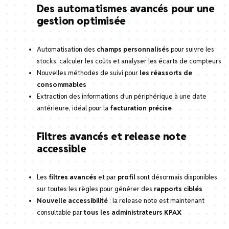
Des automatismes avancés pour une
gestion optimisée
Automatisation des
champs personnalisés
pour suivre les
stocks, calculer les coûts et analyser les écarts de compteurs
Nouvelles méthodes de suivi pour
les réassorts de
consommables
Extraction des informations d’un périphérique à une date
antérieure, idéal pour la
facturation précise
Filtres avancés et release note
accessible
Les
filtres avancés
et par
profil
sont désormais disponibles
sur toutes les règles pour générer des
rapports ciblés
Nouvelle accessibilité
: la release note est maintenant
consultable par
tous les administrateurs KPAX