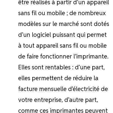
être réalisés à partir d’un appareil
sans fil ou mobile ; de nombreux
modèles sur le marché sont dotés
d’un logiciel puissant qui permet
à tout appareil sans fil ou mobile
de faire fonctionner l’imprimante.
Elles sont rentables : d’une part,
elles permettent de réduire la
facture mensuelle d’électricité de
votre entreprise, d’autre part,
comme ces imprimantes peuvent