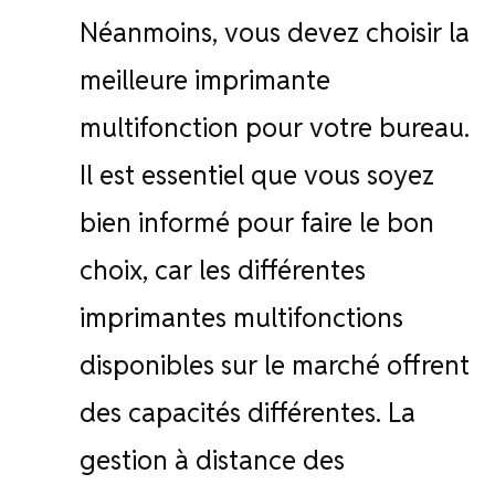
Néanmoins, vous devez choisir la
meilleure imprimante
multifonction pour votre bureau.
Il est essentiel que vous soyez
bien informé pour faire le bon
choix, car les différentes
imprimantes multifonctions
disponibles sur le marché offrent
des capacités différentes. La
gestion à distance des