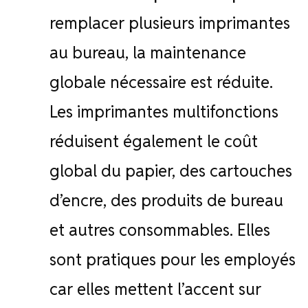
remplacer plusieurs imprimantes
au bureau, la maintenance
globale nécessaire est réduite.
Les imprimantes multifonctions
réduisent également le coût
global du papier, des cartouches
d’encre, des produits de bureau
et autres consommables. Elles
sont pratiques pour les employés
car elles mettent l’accent sur