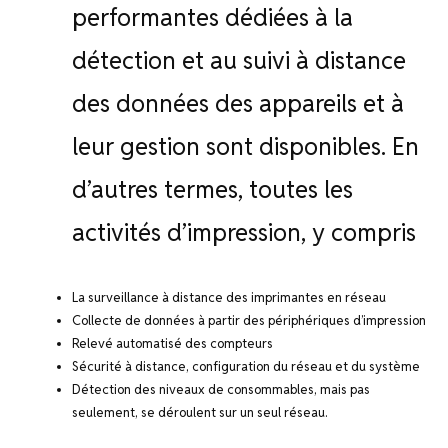
performantes dédiées à la
détection et au suivi à distance
des données des appareils et à
leur gestion sont disponibles. En
d’autres termes, toutes les
activités d’impression, y compris
La surveillance à distance des imprimantes en réseau
Collecte de données à partir des périphériques d’impression
Relevé automatisé des compteurs
Sécurité à distance, configuration du réseau et du système
Détection des niveaux de consommables, mais pas
seulement, se déroulent sur un seul réseau.