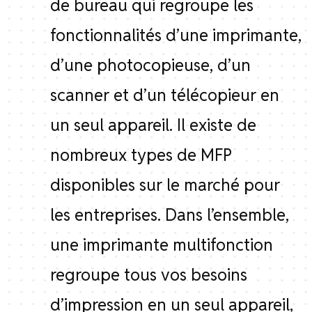
de bureau qui regroupe les
fonctionnalités d’une imprimante,
d’une photocopieuse, d’un
scanner et d’un télécopieur en
un seul appareil. Il existe de
nombreux types de MFP
disponibles sur le marché pour
les entreprises. Dans l’ensemble,
une imprimante multifonction
regroupe tous vos besoins
d’impression en un seul appareil,