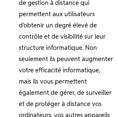
de gestion à distance qui
permettent aux utilisateurs
d’obtenir un degré élevé de
contrôle et de visibilité sur leur
structure informatique. Non
seulement ils peuvent augmenter
votre efficacité informatique,
mais ils vous permettent
également de gérer, de surveiller
et de protéger à distance vos
ordinateurs, vos autres appareils