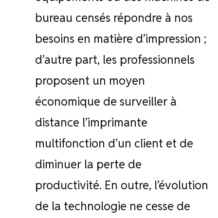
bureau censés répondre à nos
besoins en matière d’impression ;
d’autre part, les professionnels
proposent un moyen
économique de surveiller à
distance l’imprimante
multifonction d’un client et de
diminuer la perte de
productivité. En outre, l’évolution
de la technologie ne cesse de