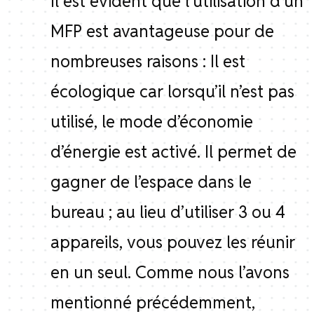
Il est évident que l’utilisation d’un
MFP est avantageuse pour de
nombreuses raisons : Il est
écologique car lorsqu’il n’est pas
utilisé, le mode d’économie
d’énergie est activé. Il permet de
gagner de l’espace dans le
bureau ; au lieu d’utiliser 3 ou 4
appareils, vous pouvez les réunir
en un seul. Comme nous l’avons
mentionné précédemment,