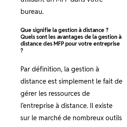
bureau.
Que signifie la gestion à distance ?
Quels sont les avantages de la gestion à
distance des MFP pour votre entreprise
?
Par définition, la gestion à
distance est simplement le fait de
gérer les ressources de
l’entreprise à distance. Il existe
sur le marché de nombreux outils