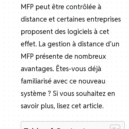
MFP peut être contrôlée à
distance et certaines entreprises
proposent des logiciels à cet
effet. La gestion à distance d’un
MFP présente de nombreux
avantages. Êtes-vous déjà
familiarisé avec ce nouveau
système ? Si vous souhaitez en
savoir plus, lisez cet article.