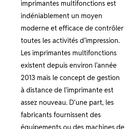
imprimantes multifonctions est
indéniablement un moyen
moderne et efficace de contrôler
toutes les activités d’impression.
Les imprimantes multifonctions
existent depuis environ l’année
2013 mais le concept de gestion
à distance de l’imprimante est
assez nouveau. D’une part, les
fabricants fournissent des
équipements ou des machines de