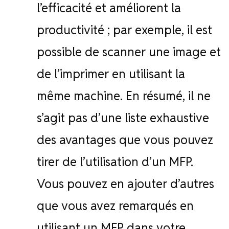
l’efficacité et améliorent la
productivité ; par exemple, il est
possible de scanner une image et
de l’imprimer en utilisant la
même machine. En résumé, il ne
s’agit pas d’une liste exhaustive
des avantages que vous pouvez
tirer de l’utilisation d’un MFP.
Vous pouvez en ajouter d’autres
que vous avez remarqués en
utilisant un MFP dans votre