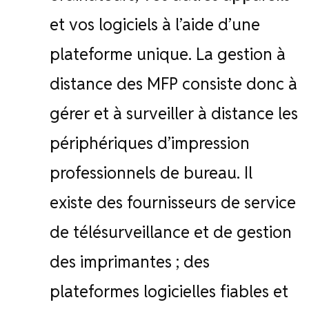
et vos logiciels à l’aide d’une
plateforme unique. La gestion à
distance des MFP consiste donc à
gérer et à surveiller à distance les
périphériques d’impression
professionnels de bureau. Il
existe des fournisseurs de service
de télésurveillance et de gestion
des imprimantes ; des
plateformes logicielles fiables et