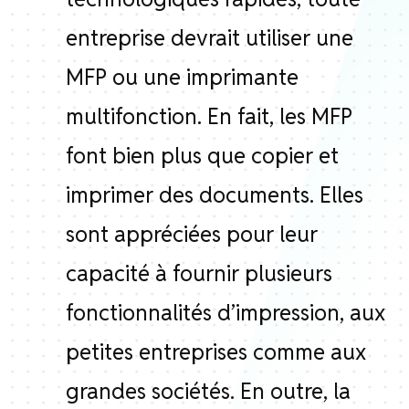
entreprise devrait utiliser une
MFP ou une imprimante
multifonction. En fait, les MFP
font bien plus que copier et
imprimer des documents. Elles
sont appréciées pour leur
capacité à fournir plusieurs
fonctionnalités d’impression, aux
petites entreprises comme aux
grandes sociétés. En outre, la