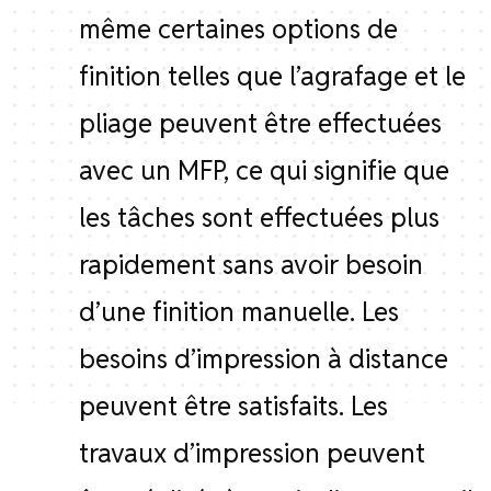
même certaines options de
finition telles que l’agrafage et le
pliage peuvent être effectuées
avec un MFP, ce qui signifie que
les tâches sont effectuées plus
rapidement sans avoir besoin
d’une finition manuelle. Les
besoins d’impression à distance
peuvent être satisfaits. Les
travaux d’impression peuvent