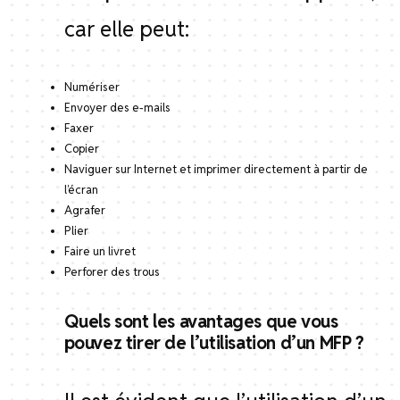
car elle peut:
Numériser
Envoyer des e-mails
Faxer
Copier
Naviguer sur Internet et imprimer directement à partir de
l’écran
Agrafer
Plier
Faire un livret
Perforer des trous
Quels sont les avantages que vous
pouvez tirer de l’utilisation d’un MFP ?