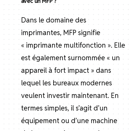
avec un MFP ?
Dans le domaine des
imprimantes, MFP signifie
« imprimante multifonction ». Elle
est également surnommée « un
appareil à fort impact » dans
lequel les bureaux modernes
veulent investir maintenant. En
termes simples, il s’agit d’un
équipement ou d’une machine