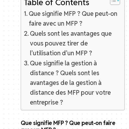
Table of Contents
Que signifie MFP ? Que peut-on
faire avec un MFP ?
Quels sont les avantages que
vous pouvez tirer de
l’utilisation d’un MFP ?
Que signifie la gestion à
distance ? Quels sont les
avantages de la gestion à
distance des MFP pour votre
entreprise ?
Que signifie MFP ? Que peut-on faire